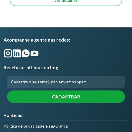
Ver detalhes
Acompanhe a gente nas redes:
Receba as últimas da Log:
Políticas
Política de privacidade e segurança