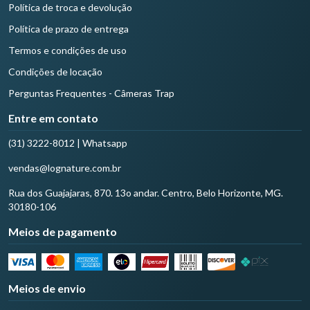
Política de troca e devolução
Política de prazo de entrega
Termos e condições de uso
Condições de locação
Perguntas Frequentes - Câmeras Trap
Entre em contato
(31) 3222-8012 | Whatsapp
vendas@lognature.com.br
Rua dos Guajajaras, 870. 13o andar. Centro, Belo Horizonte, MG.
30180-106
Meios de pagamento
Meios de envio