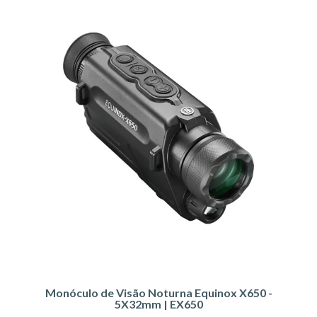
Monóculo de Visão Noturna Equinox X650 -
5X32mm | EX650