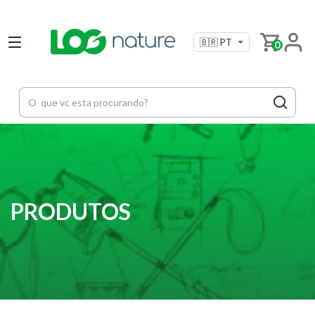
0
PRODUTOS