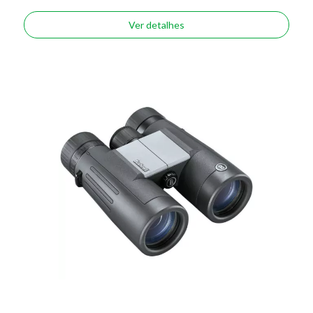
Ver detalhes