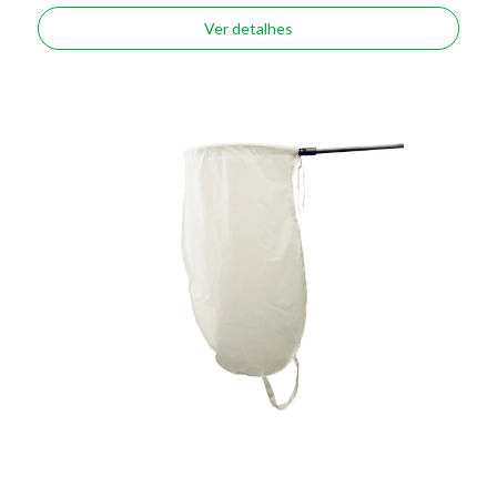
Ver detalhes