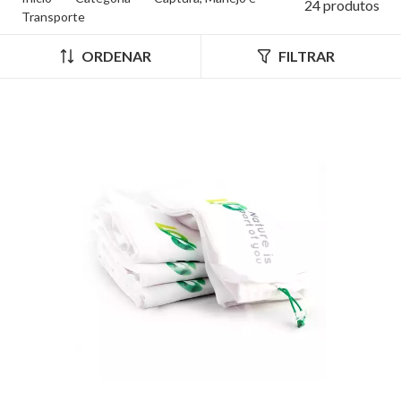
24 produtos
Transporte
ORDENAR
FILTRAR