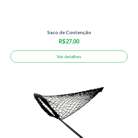
Saco de Contenção
R$27,00
Ver detalhes