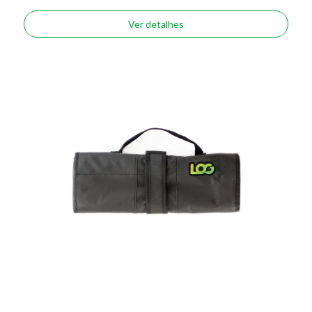
Ver detalhes