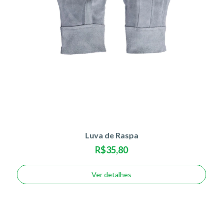
Luva de Raspa
R$35,80
Ver detalhes