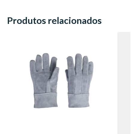
Produtos relacionados