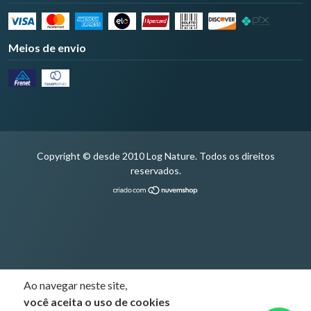
Meios de envio
Copyright © desde 2010 Log Nature. Todos os direitos
reservados.
Ao navegar neste site,
você aceita o uso de cookies