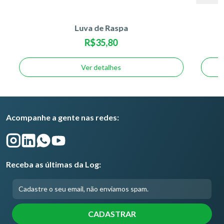
Luva de Raspa
R$35,80
Ver detalhes
Acompanhe a gente nas redes:
Receba as últimas da Log: