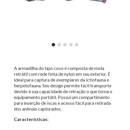
A armadilha do tipo covo é composta de mola
retrátil com rede feita de nylon em seu exterior. É
ideal para captura de exemplares da ictiofauna e
herpetofauna. Seu design permite fácil transporte
devido à sua capacidade de retração o que torna o
equipamento portátil. Possui um compartimento
para inserção de iscas e acesso fácil para retirada
dos animais capturados.
Características: