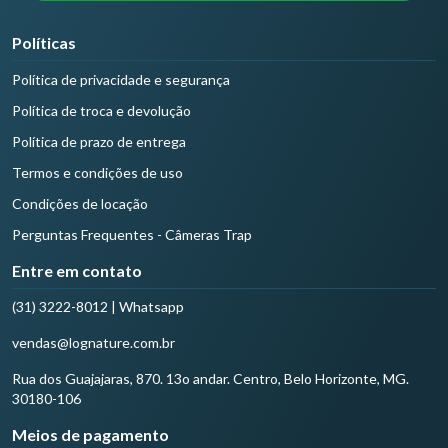
Políticas
Política de privacidade e segurança
Política de troca e devolução
Política de prazo de entrega
Termos e condições de uso
Condições de locação
Perguntas Frequentes - Câmeras Trap
Entre em contato
(31) 3222-8012 | Whatsapp
vendas@lognature.com.br
Rua dos Guajajaras, 870. 13o andar. Centro, Belo Horizonte, MG.
30180-106
Meios de pagamento