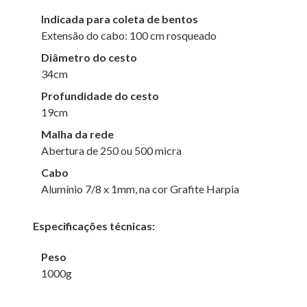
Indicada para coleta de bentos
Extensão do cabo: 100 cm rosqueado
Diâmetro do cesto
34cm
Profundidade do cesto
19cm
Malha da rede
Abertura de 250 ou 500 micra
Cabo
Alumínio 7/8 x 1mm, na cor Grafite Harpia
Especificações técnicas:
Peso
1000g