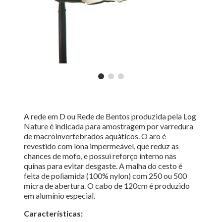
A rede em D ou Rede de Bentos produzida pela Log
Nature é indicada para amostragem por varredura
de macroinvertebrados aquáticos. O aro é
revestido com lona impermeável, que reduz as
chances de mofo, e possui reforço interno nas
quinas para evitar desgaste. A malha do cesto é
feita de poliamida (100% nylon) com 250 ou 500
micra de abertura. O cabo de 120cm é produzido
em alumínio especial.
Características: