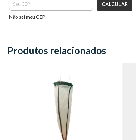
CALCULAR
Não sei meu CEP
Produtos relacionados