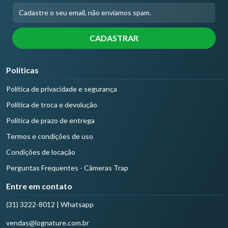
Políticas
Política de privacidade e segurança
Política de troca e devolução
Política de prazo de entrega
Termos e condições de uso
Condições de locação
Perguntas Frequentes - Câmeras Trap
Entre em contato
(31) 3222-8012 | Whatsapp
vendas@lognature.com.br