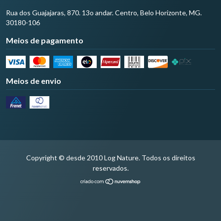
Rua dos Guajajaras, 870. 13o andar. Centro, Belo Horizonte, MG.
30180-106
Meios de pagamento
Meios de envio
Copyright © desde 2010 Log Nature. Todos os direitos
reservados.