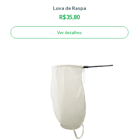
Luva de Raspa
R$35,80
Ver detalhes