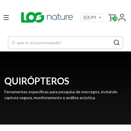
0
QUIRÓPTEROS
Ferramentas específicas para pesquisa de morcegos, incluindo
captura segura, monitoramento e análise acústica.