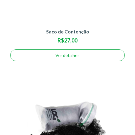
Saco de Contenção
R$27,00
Ver detalhes