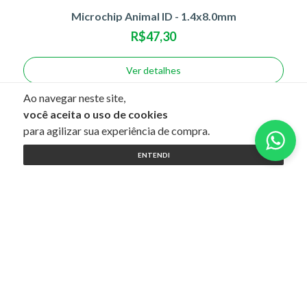
Microchip Animal ID - 1.4x8.0mm
R$47,30
Ver detalhes
Ao navegar neste site,
você aceita o uso de cookies
para agilizar sua experiência de compra.
ENTENDI