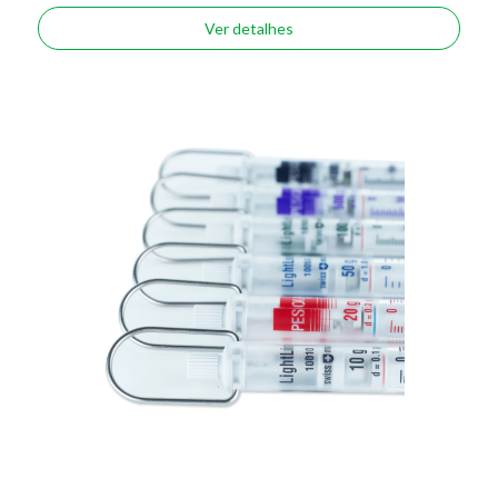
Ver detalhes