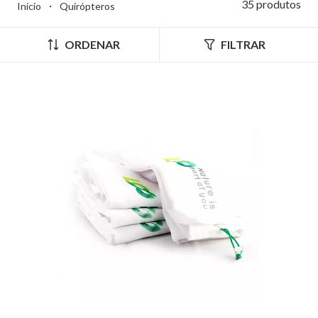
35 produtos
Início
・
Quirópteros
ORDENAR
FILTRAR