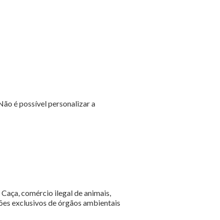
ão é possível personalizar a
Caça, comércio ilegal de animais,
rões exclusivos de órgãos ambientais