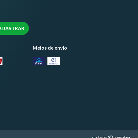
Meios de envio