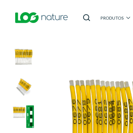
PRODUTOS