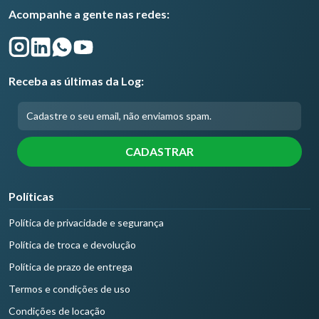
Acompanhe a gente nas redes:
Receba as últimas da Log:
Políticas
Política de privacidade e segurança
Política de troca e devolução
Política de prazo de entrega
Termos e condições de uso
Condições de locação