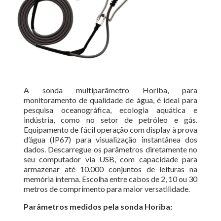
A sonda multiparâmetro Horiba, para
monitoramento de qualidade de água, é ideal para
pesquisa oceanográfica, ecologia aquática e
indústria, como no setor de petróleo e gás.
Equipamento de fácil operação com display à prova
d’água (IP67) para visualização instantânea dos
dados. Descarregue os parâmetros diretamente no
seu computador via USB, com capacidade para
armazenar até 10.000 conjuntos de leituras na
memória interna. Escolha entre cabos de 2, 10 ou 30
metros de comprimento para maior versatilidade.
Parâmetros medidos pela sonda Horiba: